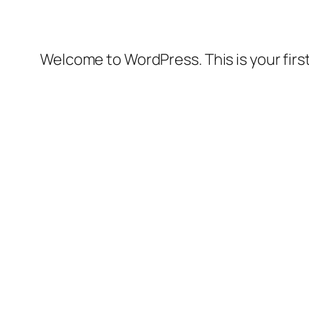
Welcome to WordPress. This is your first 