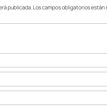
erá publicada.
Los campos obligatorios están