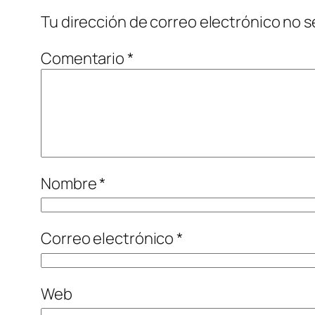
Tu dirección de correo electrónico no s
Comentario
*
Nombre
*
Correo electrónico
*
Web