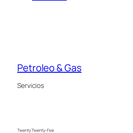
Petroleo & Gas
Servicios
Twenty Twenty-Five