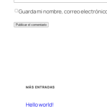
Guarda mi nombre, correo electrónic
MÁS ENTRADAS
Hello world!