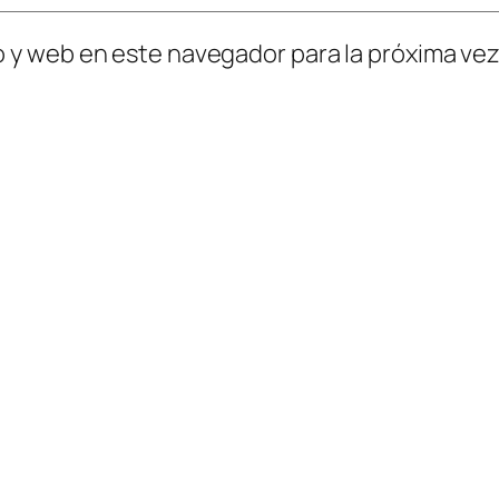
o y web en este navegador para la próxima ve