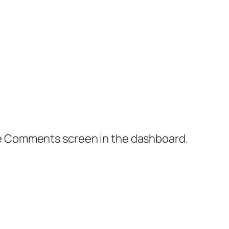
the Comments screen in the dashboard.