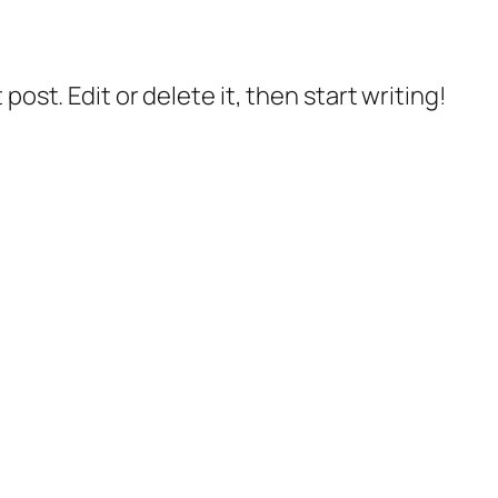
post. Edit or delete it, then start writing!