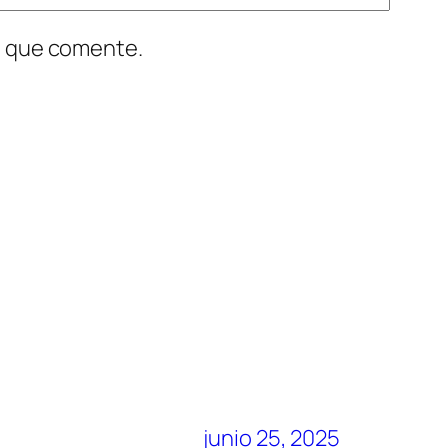
z que comente.
junio 25, 2025